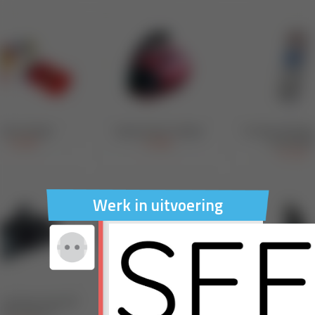
Werk in uitvoering